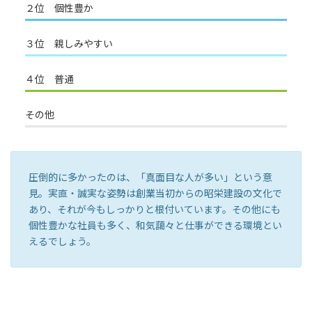
２位 個性豊か
３位 親しみやすい
４位 普通
その他
圧倒的に多かったのは、「真面目な人が多い」という意
見。実直・誠実な姿勢は創業当初からの昭栄建設の文化で
あり、それが今もしっかりと根付いています。その他にも
個性豊かな社員も多く、和気藹々と仕事ができる環境とい
えるでしょう。