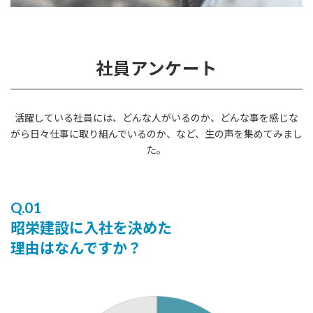
社員アンケート
活躍している社員には、どんな人がいるのか、どんな事を感じな
がら日々仕事に取り組んでいるのか、など、生の声を集めてみまし
た。
Q.01
昭栄建設に入社を決めた
理由はなんですか？