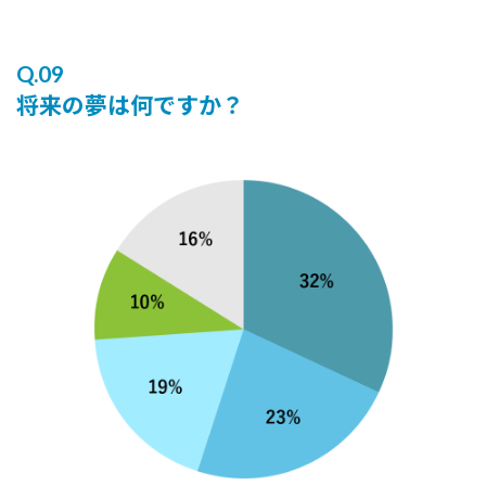
Q.09
将来の夢は何ですか？