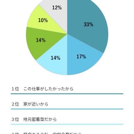
１位 この仕事がしたかったから
２位 家が近いから
３位 地元密着型だから