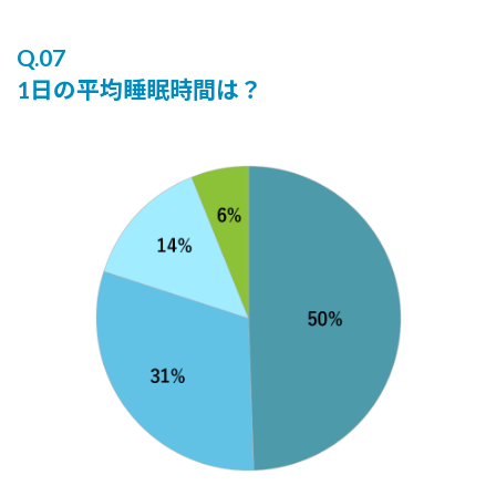
Q.07
1日の平均睡眠時間は？