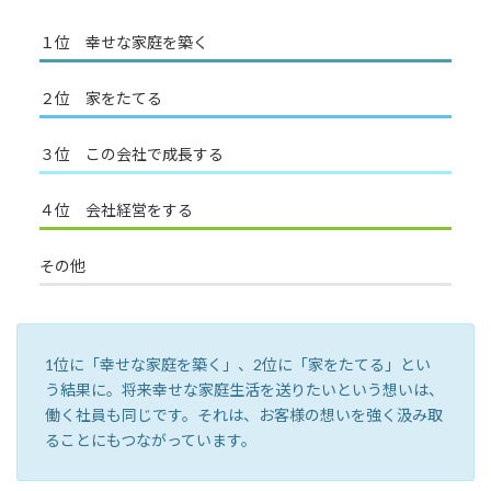
１位 幸せな家庭を築く
２位 家をたてる
３位 この会社で成長する
４位 会社経営をする
その他
1位に「幸せな家庭を築く」、2位に「家をたてる」とい
う結果に。将来幸せな家庭生活を送りたいという想いは、
働く社員も同じです。それは、お客様の想いを強く汲み取
ることにもつながっています。