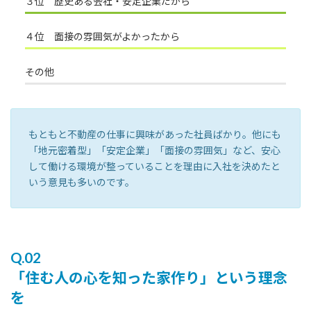
３位 歴史ある会社・安定企業だから
４位 面接の雰囲気がよかったから
その他
もともと不動産の仕事に興味があった社員ばかり。他にも
「地元密着型」「安定企業」「面接の雰囲気」など、安心
して働ける環境が整っていることを理由に入社を決めたと
いう意見も多いのです。
Q.02
「住む人の心を知った家作り」という理念
を