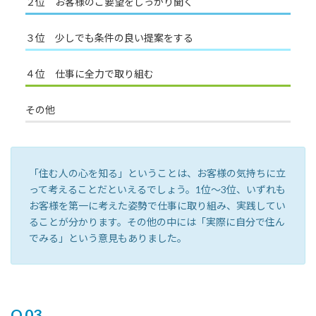
２位 お客様のご要望をしっかり聞く
３位 少しでも条件の良い提案をする
４位 仕事に全力で取り組む
その他
「住む人の心を知る」ということは、お客様の気持ちに立
って考えることだといえるでしょう。1位〜3位、いずれも
お客様を第一に考えた姿勢で仕事に取り組み、実践してい
ることが分かります。その他の中には「実際に自分で住ん
でみる」という意見もありました。
Q.03