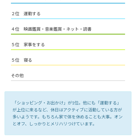
２位 運動する
４位 映画鑑賞・音楽鑑賞・ネット・読書
５位 家事をする
５位 寝る
その他
「ショッピング・お出かけ」が1位。他にも「運動する」
が上位に来るなど、休日はアクティブに活動している方が
多いようです。もちろん家で体を休めることも大事。オン
とオフ、しっかりとメリハリつけています。