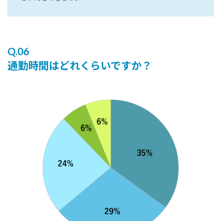
Q.06
通勤時間はどれくらいですか？