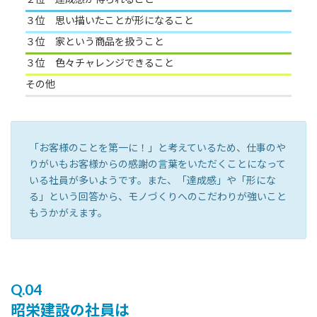
３位 思い描いたことが形になること
３位 家という商品を扱うこと
３位 色々チャレンジできること
その他
「お客様のことを第一に！」と考えているため、仕事のや
りがいもお客様からの感謝の言葉をいただくことになって
いる社員が多いようです。また、「達成感」や「形にな
る」という回答から、モノづくりへのこだわりが強いこと
もうかがえます。
Q.04
昭栄建設の社員は