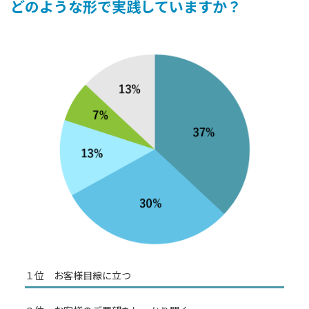
どのような形で実践していますか？
１位 お客様目線に立つ