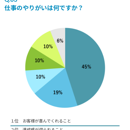
仕事のやりがいは何ですか？
１位 お客様が喜んでくれること
２位 達成感が得られること