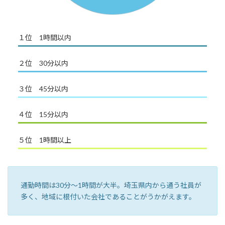
１位 1時間以内
２位 30分以内
３位 45分以内
４位 15分以内
５位 1時間以上
通勤時間は30分〜1時間が大半。埼玉県内から通う社員が
多く、地域に根付いた会社であることがうかがえます。