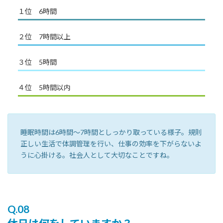
１位 6時間
２位 7時間以上
３位 5時間
４位 5時間以内
睡眠時間は6時間〜7時間としっかり取っている様子。規則
正しい生活で体調管理を行い、仕事の効率を下がらないよ
うに心掛ける。社会人として大切なことですね。
Q.08