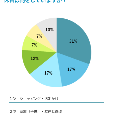
休日は何をしていますか？
１位 ショッピング・お出かけ
２位 家族（子供）・友達と遊ぶ