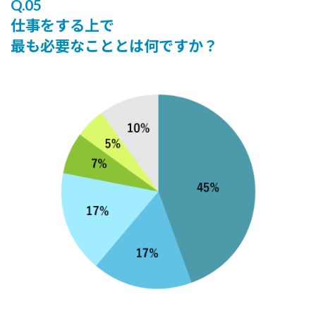
Q.05
仕事をする上で
最も必要なこととは何ですか？